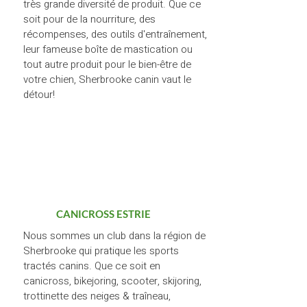
très grande diversité de produit. Que ce
soit pour de la nourriture, des
récompenses, des outils d'entraînement,
leur fameuse boîte de mastication ou
tout autre produit pour le bien-être de
votre chien, Sherbrooke canin vaut le
détour!
CANICROSS ESTRIE
Nous sommes un club dans la région de
Sherbrooke qui pratique les sports
tractés canins. Que ce soit en
canicross, bikejoring, scooter, skijoring,
trottinette des neiges & traîneau,