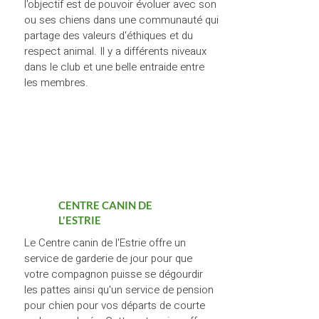
l'objectif est de pouvoir évoluer avec son
ou ses chiens dans une communauté qui
partage des valeurs d'éthiques et du
respect animal. Il y a différents niveaux
dans le club et une belle entraide entre
les membres.
CENTRE CANIN DE
L'ESTRIE
Le Centre canin de l'Estrie offre un
service de garderie de jour pour que
votre compagnon puisse se dégourdir
les pattes ainsi qu'un service de pension
pour chien pour vos départs de courte