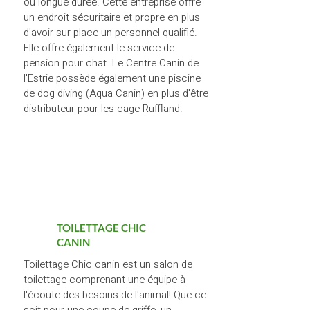
ou longue durée. Cette entreprise offre
un endroit sécuritaire et propre en plus
d'avoir sur place un personnel qualifié.
Elle offre également le service de
pension pour chat. Le Centre Canin de
l'Estrie possède également une piscine
de dog diving (Aqua Canin) en plus d'être
distributeur pour les cage Ruffland.
TOILETTAGE CHIC
CANIN
Toilettage Chic canin est un salon de
toilettage comprenant une équipe à
l'écoute des besoins de l'animal! Que ce