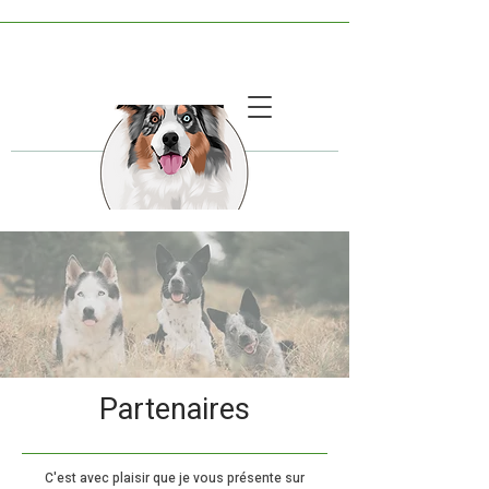
RÉPONSE EN 24H
Partenaires
C'est avec plaisir que je vous présente sur