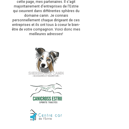
cette page, mes partenaires. Il s'agit
majoritairement d'entreprises de l'Estrie
qui oeuvrent dans différentes sphères du
domaine canin. Je connais
personnellement chaque dirigeant de ces
entreprises et ils ont tous à coeur le bien-
être de votre compagnon. Voici donc mes
meilleures adresses!