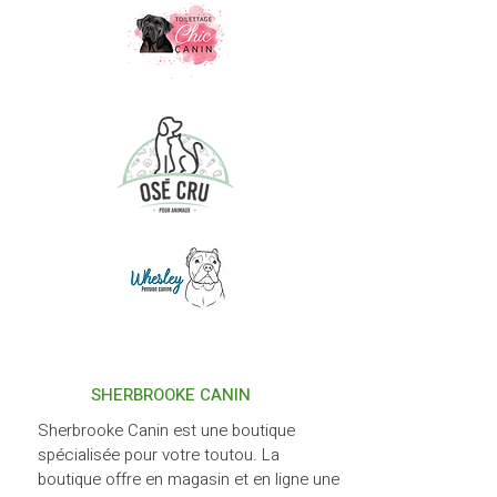
SHERBROOKE CANIN
Sherbrooke Canin est une boutique
spécialisée pour votre toutou. La
boutique offre en magasin et en ligne une